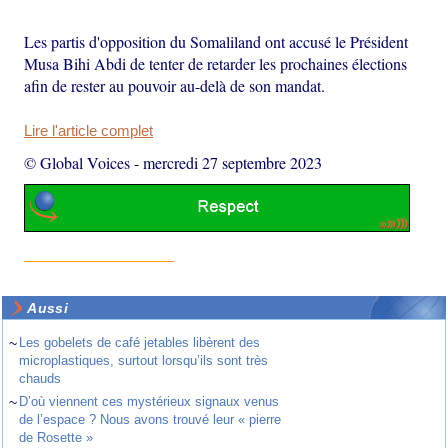
Les partis d'opposition du Somaliland ont accusé le Président
Musa Bihi Abdi de tenter de retarder les prochaines élections
afin de rester au pouvoir au-delà de son mandat.
Lire l'article complet
© Global Voices
-
mercredi 27 septembre 2023
Aussi
~
Les gobelets de café jetables libèrent des
microplastiques, surtout lorsqu’ils sont très
chauds
~
D’où viennent ces mystérieux signaux venus
de l’espace ? Nous avons trouvé leur « pierre
de Rosette »