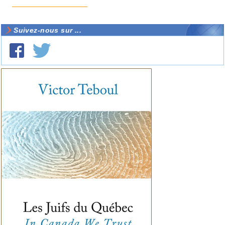
Suivez-nous sur ...