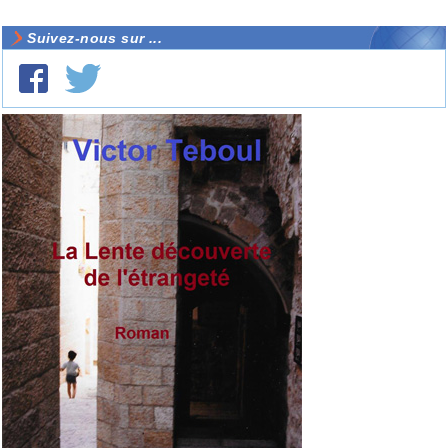
Suivez-nous sur ...