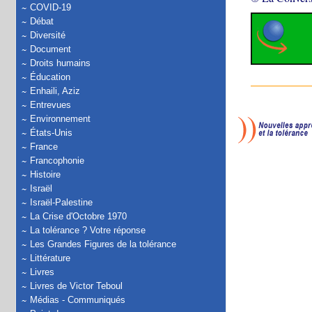
COVID-19
Débat
Diversité
Document
Droits humains
Éducation
Enhaili, Aziz
Entrevues
Environnement
États-Unis
France
Francophonie
Histoire
Israël
Israël-Palestine
La Crise d'Octobre 1970
La tolérance ? Votre réponse
Les Grandes Figures de la tolérance
Littérature
Livres
Livres de Victor Teboul
Médias - Communiqués