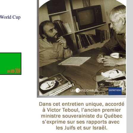
t World Cup