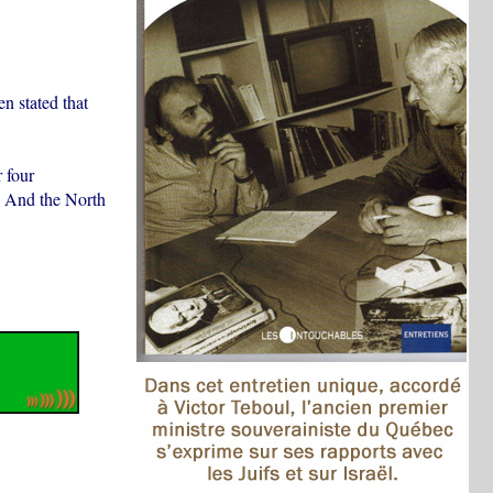
n stated that
 four
. And the North