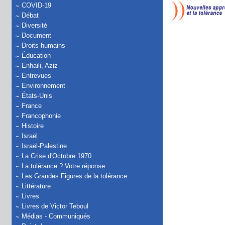
COVID-19
Débat
Diversité
Document
Droits humains
Éducation
Enhaili, Aziz
Entrevues
Environnement
États-Unis
France
Francophonie
Histoire
Israël
Israël-Palestine
La Crise d'Octobre 1970
La tolérance ? Votre réponse
Les Grandes Figures de la tolérance
Littérature
Livres
Livres de Victor Teboul
Médias - Communiqués