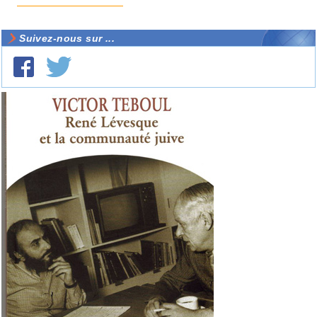
Suivez-nous sur ...