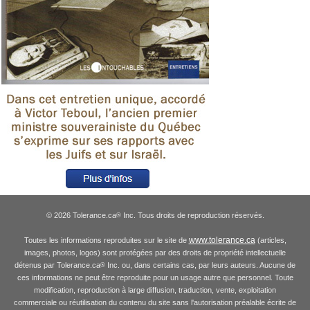
© 2026 Tolerance.ca
Inc. Tous droits de reproduction réservés.
®
www.tolerance.ca
Toutes les informations reproduites sur le site de
(articles,
images, photos, logos) sont protégées par des droits de propriété intellectuelle
détenus par Tolerance.ca
Inc. ou, dans certains cas, par leurs auteurs. Aucune de
®
ces informations ne peut être reproduite pour un usage autre que personnel. Toute
modification, reproduction à large diffusion, traduction, vente, exploitation
commerciale ou réutilisation du contenu du site sans l'autorisation préalable écrite de