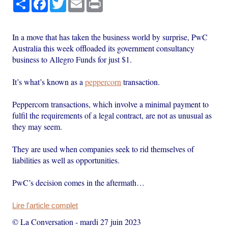
In a move that has taken the business world by surprise, PwC
Australia this week offloaded its government consultancy
business to Allegro Funds for just $1.
It’s what’s known as a
peppercorn
transaction.
Peppercorn transactions, which involve a minimal payment to
fulfil the requirements of a legal contract, are not as unusual as
they may seem.
They are used when companies seek to rid themselves of
liabilities as well as opportunities.
PwC’s decision comes in the aftermath…
Lire l'article complet
© La Conversation
-
mardi 27 juin 2023