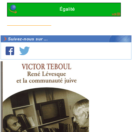
Suivez-nous sur ...