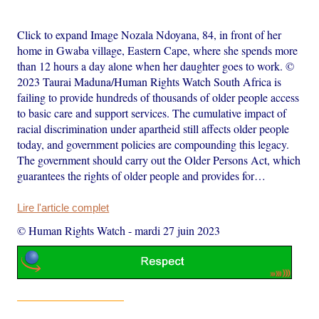
Click to expand Image Nozala Ndoyana, 84, in front of her
home in Gwaba village, Eastern Cape, where she spends more
than 12 hours a day alone when her daughter goes to work. ©
2023 Taurai Maduna/Human Rights Watch South Africa is
failing to provide hundreds of thousands of older people access
to basic care and support services. The cumulative impact of
racial discrimination under apartheid still affects older people
today, and government policies are compounding this legacy.
The government should carry out the Older Persons Act, which
guarantees the rights of older people and provides for…
Lire l'article complet
© Human Rights Watch
-
mardi 27 juin 2023