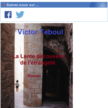
Suivez-nous sur ...