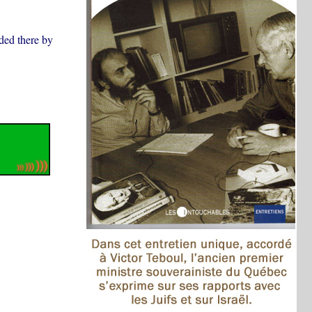
ded there by