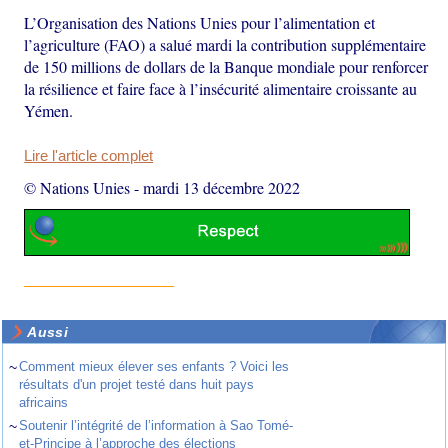
L’Organisation des Nations Unies pour l’alimentation et
l’agriculture (FAO) a salué mardi la contribution supplémentaire
de 150 millions de dollars de la Banque mondiale pour renforcer
la résilience et faire face à l’insécurité alimentaire croissante au
Yémen.
Lire l'article complet
© Nations Unies
-
mardi 13 décembre 2022
Aussi
~
Comment mieux élever ses enfants ? Voici les
résultats d'un projet testé dans huit pays
africains
~
Soutenir l’intégrité de l’information à Sao Tomé-
et-Principe à l’approche des élections