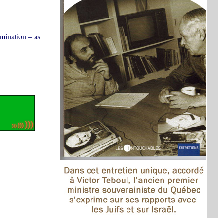
mination – as