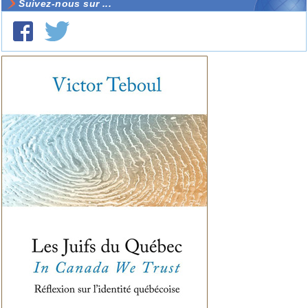
Suivez-nous sur ...