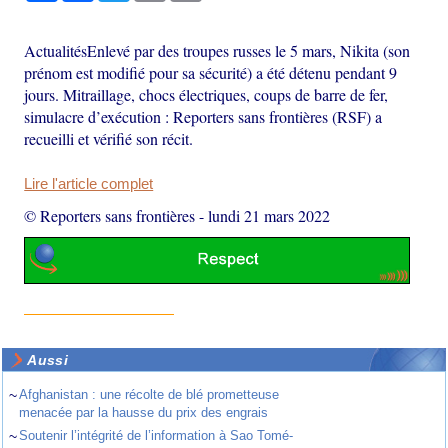
ActualitésEnlevé par des troupes russes le 5 mars, Nikita (son
prénom est modifié pour sa sécurité) a été détenu pendant 9
jours. Mitraillage, chocs électriques, coups de barre de fer,
simulacre d’exécution : Reporters sans frontières (RSF) a
recueilli et vérifié son récit.
Lire l'article complet
© Reporters sans frontières
-
lundi 21 mars 2022
Aussi
~
Afghanistan : une récolte de blé prometteuse
menacée par la hausse du prix des engrais
~
Soutenir l’intégrité de l’information à Sao Tomé-