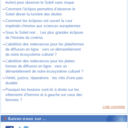
éviter) pour observer le Soleil sans risque
~
Comment l’éclipse permettra d’observer le
Soleil dévier la lumière des étoiles
~
Comment les éclipses ont ouvert la cour
impériale chinoise aux sciences européennes
~
Sous le Soleil noir… Les plus grandes éclipses
de l’histoire du cinéma
~
L’abolition des redevances pour les plateformes
de diffusion en ligne : vers un démantèlement
de notre écosystème culturel ?
~
L’abolition des redevances pour les plates-
formes de diffusion en ligne : vers un
démantèlement de notre écosystème culturel ?
~
Vérité, justice, réparations : les clés d’une paix
durable
~
Pourquoi les boutons sont-ils à droite sur les
vêtements d’homme et à gauche sur ceux des
femmes ?
Liste complète
Suivez-nous sur ...