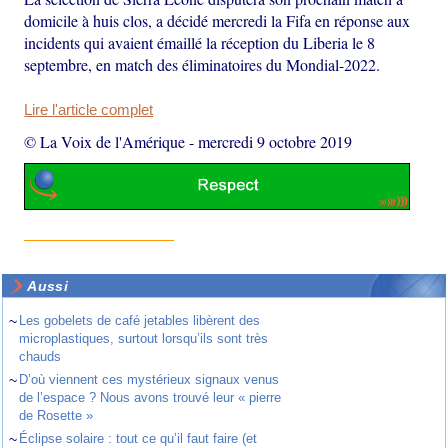
domicile à huis clos, a décidé mercredi la Fifa en réponse aux
incidents qui avaient émaillé la réception du Liberia le 8
septembre, en match des éliminatoires du Mondial-2022.
Lire l'article complet
© La Voix de l'Amérique
-
mercredi 9 octobre 2019
Aussi
~
Les gobelets de café jetables libèrent des
microplastiques, surtout lorsqu’ils sont très
chauds
~
D’où viennent ces mystérieux signaux venus
de l’espace ? Nous avons trouvé leur « pierre
de Rosette »
~
Éclipse solaire : tout ce qu’il faut faire (et