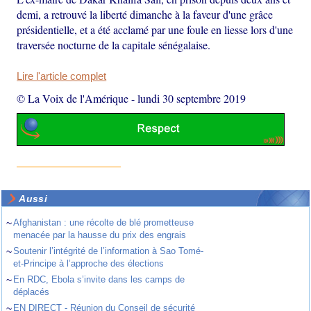
demi, a retrouvé la liberté dimanche à la faveur d'une grâce
présidentielle, et a été acclamé par une foule en liesse lors d'une
traversée nocturne de la capitale sénégalaise.
Lire l'article complet
© La Voix de l'Amérique
-
lundi 30 septembre 2019
Aussi
~
Afghanistan : une récolte de blé prometteuse
menacée par la hausse du prix des engrais
~
Soutenir l’intégrité de l’information à Sao Tomé-
et-Principe à l’approche des élections
~
En RDC, Ebola s’invite dans les camps de
déplacés
~
EN DIRECT - Réunion du Conseil de sécurité