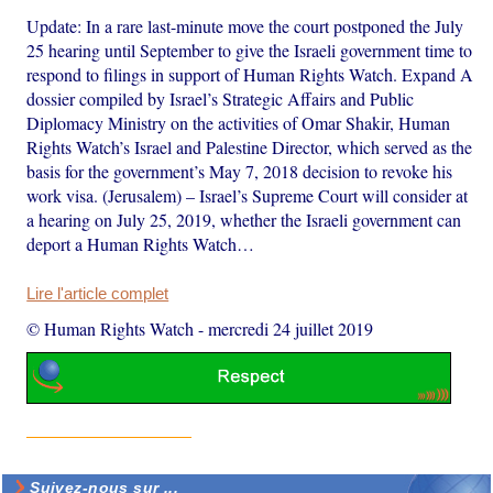
Update: In a rare last-minute move the court postponed the July
25 hearing until September to give the Israeli government time to
respond to filings in support of Human Rights Watch. Expand A
dossier compiled by Israel’s Strategic Affairs and Public
Diplomacy Ministry on the activities of Omar Shakir, Human
Rights Watch’s Israel and Palestine Director, which served as the
basis for the government’s May 7, 2018 decision to revoke his
work visa. (Jerusalem) – Israel’s Supreme Court will consider at
a hearing on July 25, 2019, whether the Israeli government can
deport a Human Rights Watch…
Lire l'article complet
© Human Rights Watch
-
mercredi 24 juillet 2019
Suivez-nous sur ...