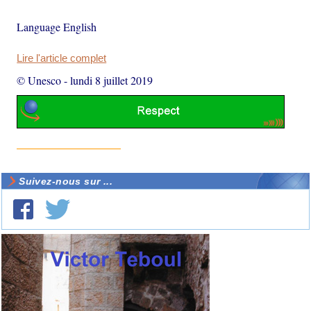
Language English
Lire l'article complet
© Unesco
-
lundi 8 juillet 2019
Suivez-nous sur ...