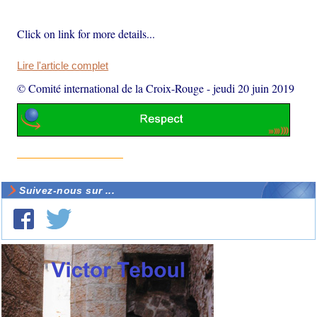
Click on link for more details...
Lire l'article complet
© Comité international de la Croix-Rouge
-
jeudi 20 juin 2019
Suivez-nous sur ...