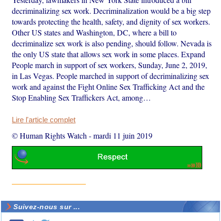
decriminalizing sex work. Decriminalization would be a big step
towards protecting the health, safety, and dignity of sex workers.
Other US states and Washington, DC, where a bill to
decriminalize sex work is also pending, should follow. Nevada is
the only US state that allows sex work in some places. Expand
People march in support of sex workers, Sunday, June 2, 2019,
in Las Vegas. People marched in support of decriminalizing sex
work and against the Fight Online Sex Trafficking Act and the
Stop Enabling Sex Traffickers Act, among…
Lire l'article complet
© Human Rights Watch
-
mardi 11 juin 2019
Suivez-nous sur ...