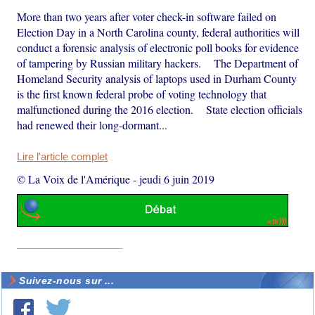
More than two years after voter check-in software failed on
Election Day in a North Carolina county, federal authorities will
conduct a forensic analysis of electronic poll books for evidence
of tampering by Russian military hackers. The Department of
Homeland Security analysis of laptops used in Durham County
is the first known federal probe of voting technology that
malfunctioned during the 2016 election. State election officials
had renewed their long-dormant...
Lire l'article complet
© La Voix de l'Amérique
-
jeudi 6 juin 2019
Suivez-nous sur ...