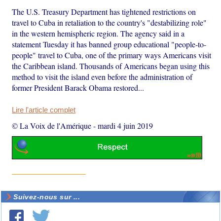
The U.S. Treasury Department has tightened restrictions on
travel to Cuba in retaliation to the country's "destabilizing role"
in the western hemispheric region. The agency said in a
statement Tuesday it has banned group educational "people-to-
people" travel to Cuba, one of the primary ways Americans visit
the Caribbean island. Thousands of Americans began using this
method to visit the island even before the administration of
former President Barack Obama restored...
Lire l'article complet
© La Voix de l'Amérique
-
mardi 4 juin 2019
Suivez-nous sur ...