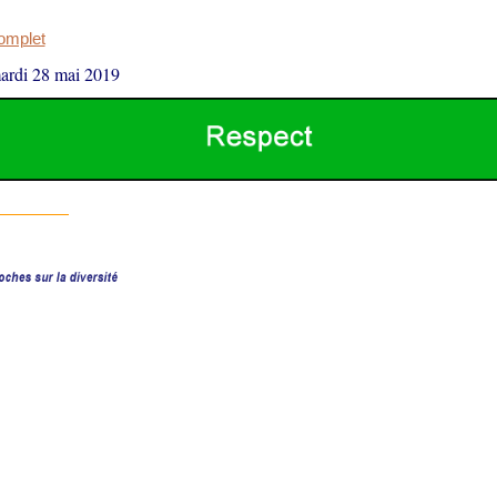
complet
ardi 28 mai 2019