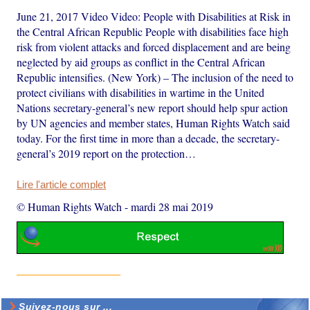
June 21, 2017 Video Video: People with Disabilities at Risk in
the Central African Republic People with disabilities face high
risk from violent attacks and forced displacement and are being
neglected by aid groups as conflict in the Central African
Republic intensifies. (New York) – The inclusion of the need to
protect civilians with disabilities in wartime in the United
Nations secretary-general’s new report should help spur action
by UN agencies and member states, Human Rights Watch said
today. For the first time in more than a decade, the secretary-
general’s 2019 report on the protection…
Lire l'article complet
© Human Rights Watch
-
mardi 28 mai 2019
Suivez-nous sur ...