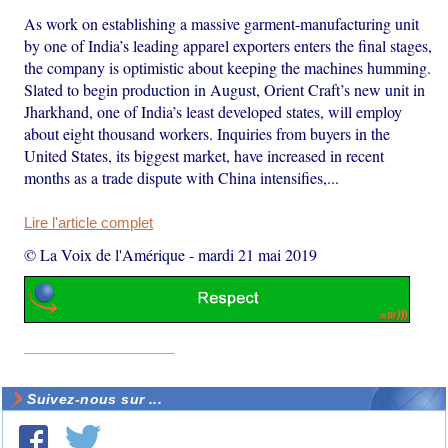
As work on establishing a massive garment-manufacturing unit
by one of India’s leading apparel exporters enters the final stages,
the company is optimistic about keeping the machines humming.
Slated to begin production in August, Orient Craft’s new unit in
Jharkhand, one of India’s least developed states, will employ
about eight thousand workers. Inquiries from buyers in the
United States, its biggest market, have increased in recent
months as a trade dispute with China intensifies,...
Lire l'article complet
© La Voix de l'Amérique
-
mardi 21 mai 2019
Suivez-nous sur ...