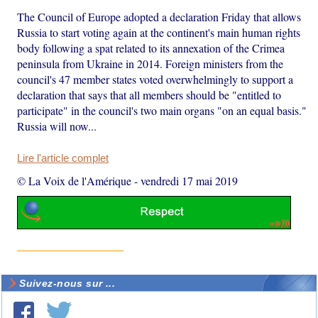
The Council of Europe adopted a declaration Friday that allows
Russia to start voting again at the continent's main human rights
body following a spat related to its annexation of the Crimea
peninsula from Ukraine in 2014. Foreign ministers from the
council's 47 member states voted overwhelmingly to support a
declaration that says that all members should be "entitled to
participate" in the council's two main organs "on an equal basis."
Russia will now...
Lire l'article complet
© La Voix de l'Amérique
-
vendredi 17 mai 2019
Suivez-nous sur ...