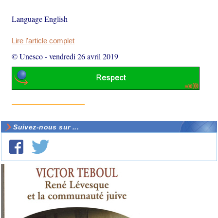
Language English
Lire l'article complet
© Unesco
-
vendredi 26 avril 2019
Suivez-nous sur ...