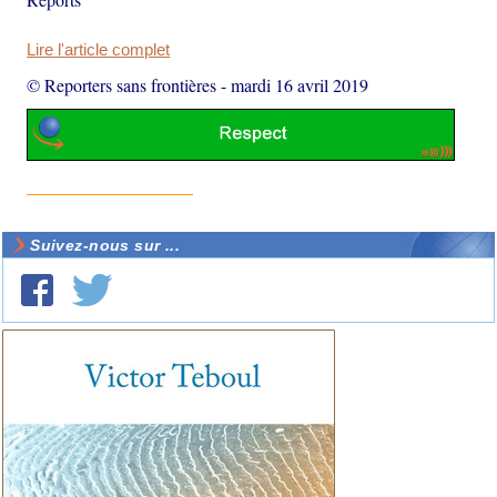
Lire l'article complet
© Reporters sans frontières
-
mardi 16 avril 2019
Suivez-nous sur ...