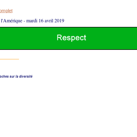
complet
 l'Amérique
-
mardi 16 avril 2019