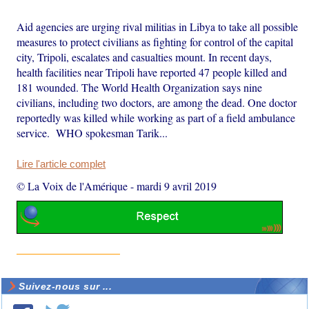
Aid agencies are urging rival militias in Libya to take all possible
measures to protect civilians as fighting for control of the capital
city, Tripoli, escalates and casualties mount. In recent days,
health facilities near Tripoli have reported 47 people killed and
181 wounded. The World Health Organization says nine
civilians, including two doctors, are among the dead. One doctor
reportedly was killed while working as part of a field ambulance
service. WHO spokesman Tarik...
Lire l'article complet
© La Voix de l'Amérique
-
mardi 9 avril 2019
Suivez-nous sur ...