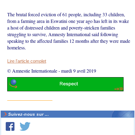
The brutal forced eviction of 61 people, including 33 children,
from a farming area in Eswatini one year ago has left in its wake
a host of distressed children and poverty-stricken families
struggling to survive, Amnesty International said following
speaking to the affected families 12 months after they were made
homeless.
Lire l'article complet
© Amnestie Internationale
-
mardi 9 avril 2019
Suivez-nous sur ...