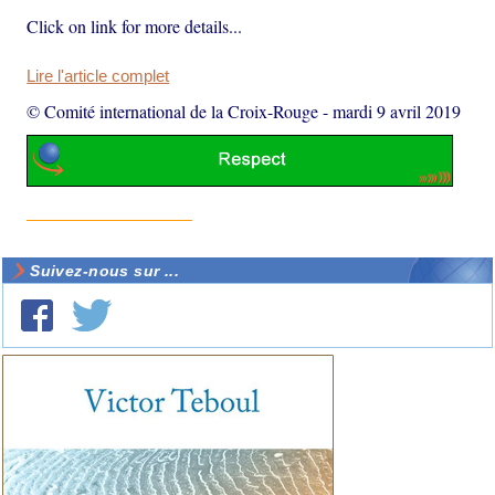
Click on link for more details...
Lire l'article complet
© Comité international de la Croix-Rouge
-
mardi 9 avril 2019
Suivez-nous sur ...