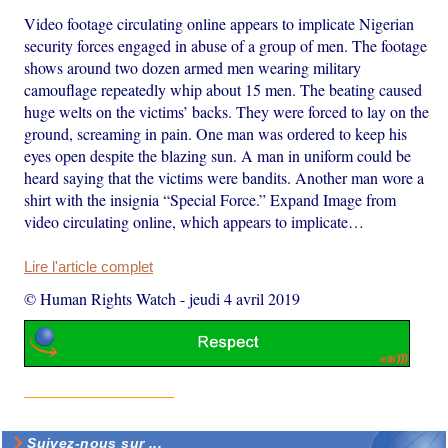
Video footage circulating online appears to implicate Nigerian
security forces engaged in abuse of a group of men. The footage
shows around two dozen armed men wearing military
camouflage repeatedly whip about 15 men. The beating caused
huge welts on the victims’ backs. They were forced to lay on the
ground, screaming in pain. One man was ordered to keep his
eyes open despite the blazing sun. A man in uniform could be
heard saying that the victims were bandits. Another man wore a
shirt with the insignia “Special Force.” Expand Image from
video circulating online, which appears to implicate…
Lire l'article complet
© Human Rights Watch
-
jeudi 4 avril 2019
Suivez-nous sur ...