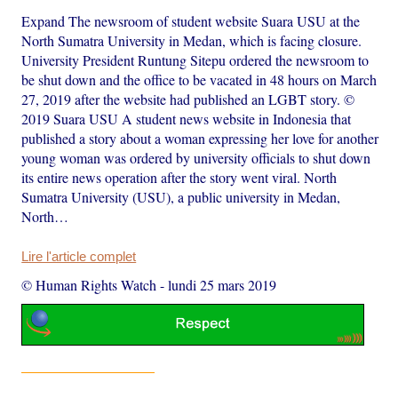
Expand The newsroom of student website Suara USU at the
North Sumatra University in Medan, which is facing closure.
University President Runtung Sitepu ordered the newsroom to
be shut down and the office to be vacated in 48 hours on March
27, 2019 after the website had published an LGBT story. ©
2019 Suara USU A student news website in Indonesia that
published a story about a woman expressing her love for another
young woman was ordered by university officials to shut down
its entire news operation after the story went viral. North
Sumatra University (USU), a public university in Medan,
North…
Lire l'article complet
© Human Rights Watch
-
lundi 25 mars 2019