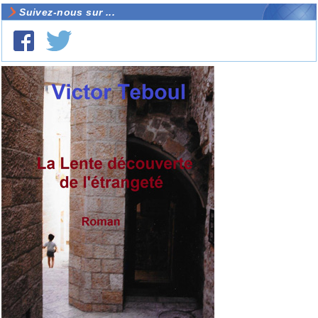
Suivez-nous sur ...