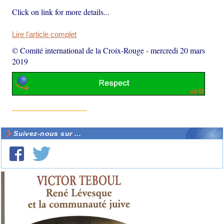
Click on link for more details...
Lire l'article complet
© Comité international de la Croix-Rouge
-
mercredi 20 mars
2019
Suivez-nous sur ...