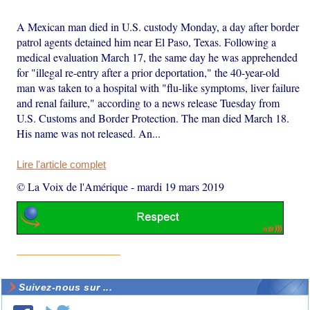
A Mexican man died in U.S. custody Monday, a day after border
patrol agents detained him near El Paso, Texas. Following a
medical evaluation March 17, the same day he was apprehended
for "illegal re-entry after a prior deportation," the 40-year-old
man was taken to a hospital with "flu-like symptoms, liver failure
and renal failure," according to a news release Tuesday from
U.S. Customs and Border Protection. The man died March 18.
His name was not released. An...
Lire l'article complet
© La Voix de l'Amérique
-
mardi 19 mars 2019
Suivez-nous sur ...