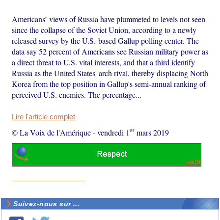
Americans’ views of Russia have plummeted to levels not seen
since the collapse of the Soviet Union, according to a newly
released survey by the U.S.-based Gallup polling center. The
data say 52 percent of Americans see Russian military power as
a direct threat to U.S. vital interests, and that a third identify
Russia as the United States' arch rival, thereby displacing North
Korea from the top position in Gallup's semi-annual ranking of
perceived U.S. enemies. The percentage...
Lire l'article complet
er
© La Voix de l'Amérique
-
vendredi 1
mars 2019
Suivez-nous sur ...