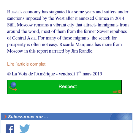
Russia's economy has stagnated for some years and suffers under
sanctions imposed by the West after it annexed Crimea in 2014.
Still, Moscow remains a vibrant city that attracts immigrants from
around the world, most of them from the former Soviet republics
of Central Asia. For many of those migrants, the search for
prosperity is often not easy. Ricardo Marquina has more from
Moscow in this report narrated by Jim Randle.
Lire l'article complet
er
© La Voix de l'Amérique
-
vendredi 1
mars 2019
Suivez-nous sur ...