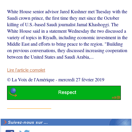
White House senior advisor Jared Kushner met Tuesday with the
Saudi crown prince, the first time they met since the October
killing of U.S.-based Saudi journalist Jamal Khashoggi. The
White House said in a statement Wednesday the two discussed a
variety of topics in Riyadh, including economic investment in the
Middle East and efforts to bring peace to the region. "Building
on previous conversations, they discussed increasing cooperation
between the United States and Saudi Arabia,...
Lire l'article complet
© La Voix de l'Amérique
-
mercredi 27 février 2019
Suivez-nous sur ...