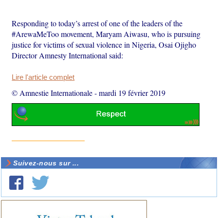
Responding to today’s arrest of one of the leaders of the
#ArewaMeToo movement, Maryam Aiwasu, who is pursuing
justice for victims of sexual violence in Nigeria, Osai Ojigho
Director Amnesty International said:
Lire l'article complet
© Amnestie Internationale
-
mardi 19 février 2019
Suivez-nous sur ...