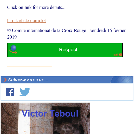
Click on link for more details...
Lire l'article complet
© Comité international de la Croix-Rouge
-
vendredi 15 février
2019
Suivez-nous sur ...