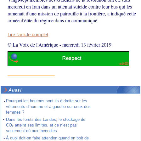
mercredi en Iran dans un attentat suicide contre leur bus qui les
ramenait d'une mission de patrouille à la frontière, a indiqué cette
armée d'élite du régime dans un communiqué.
Lire l'article complet
© La Voix de l'Amérique
-
mercredi 13 février 2019
Aussi
~
Pourquoi les boutons sont-ils à droite sur les
vêtements d’homme et à gauche sur ceux des
femmes ?
~
Dans les forêts des Landes, le stockage de
CO₂ atteint ses limites, et ce n’est pas
seulement dû aux incendies
~
À quoi doit-on faire attention quand on boit de