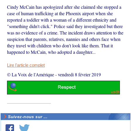
Cindy McCain has apologized after she claimed she stopped a
case of human trafficking at the Phoenix airport when she
reported a toddler with a woman of a different ethnicity and
"something didn't click." Police said they investigated but there
was no evidence of a crime. The incident draws attention to the
suspicion that parents, relatives, nannies and others face when
they travel with children who don't look like them. That it
happened to McCain, who adopted a daughter...
Lire l'article complet
© La Voix de l'Amérique
-
vendredi 8 février 2019
Suivez-nous sur ...