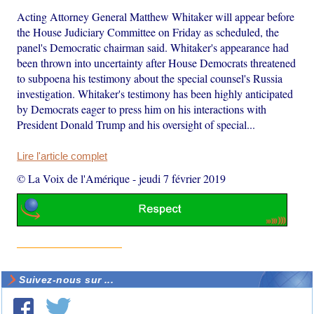
Acting Attorney General Matthew Whitaker will appear before
the House Judiciary Committee on Friday as scheduled, the
panel's Democratic chairman said. Whitaker's appearance had
been thrown into uncertainty after House Democrats threatened
to subpoena his testimony about the special counsel's Russia
investigation. Whitaker's testimony has been highly anticipated
by Democrats eager to press him on his interactions with
President Donald Trump and his oversight of special...
Lire l'article complet
© La Voix de l'Amérique
-
jeudi 7 février 2019
Suivez-nous sur ...