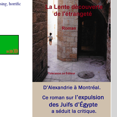
ing, horrific