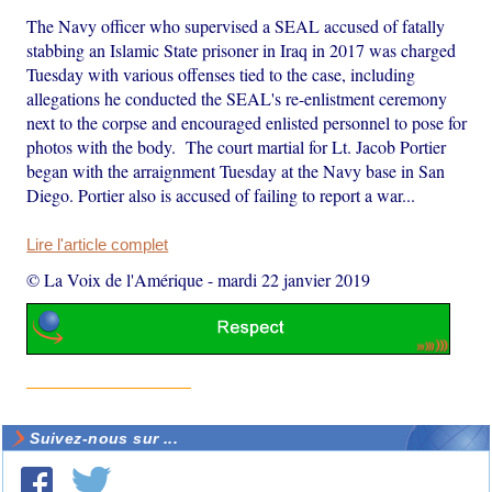
The Navy officer who supervised a SEAL accused of fatally
stabbing an Islamic State prisoner in Iraq in 2017 was charged
Tuesday with various offenses tied to the case, including
allegations he conducted the SEAL's re-enlistment ceremony
next to the corpse and encouraged enlisted personnel to pose for
photos with the body. The court martial for Lt. Jacob Portier
began with the arraignment Tuesday at the Navy base in San
Diego. Portier also is accused of failing to report a war...
Lire l'article complet
© La Voix de l'Amérique
-
mardi 22 janvier 2019
Suivez-nous sur ...