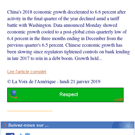
China's 2018 economic growth decelerated to 6.6 percent after
activity in the final quarter of the year declined amid a tariff
battle with Washington. Data announced Monday showed
economic growth cooled to a post-global crisis quarterly low of
6.4 percent in the three months ending in December from the
previous quarter's 6.5 percent. Chinese economic growth has
been slowing since regulators tightened controls on bank lending
in late 2017 to rein in a debt boom. Growth held...
Lire l'article complet
© La Voix de l'Amérique
-
lundi 21 janvier 2019
Suivez-nous sur ...