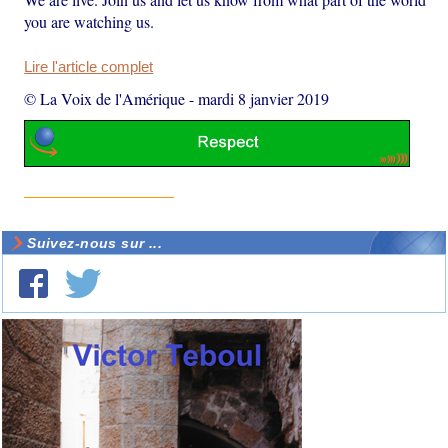
you are watching us.
Lire l'article complet
© La Voix de l'Amérique
-
mardi 8 janvier 2019
Suivez-nous sur ...