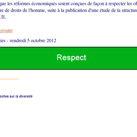
 que les réformes économiques soient conçues de façon à respecter les o
re de droits de l'homme, suite à la publication d'une étude de la structur
'UE.
complet
ies
-
vendredi 5 octobre 2012