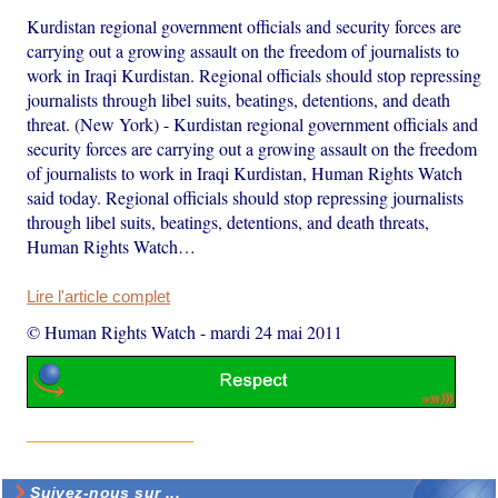
Kurdistan regional government officials and security forces are
carrying out a growing assault on the freedom of journalists to
work in Iraqi Kurdistan. Regional officials should stop repressing
journalists through libel suits, beatings, detentions, and death
threat. (New York) - Kurdistan regional government officials and
security forces are carrying out a growing assault on the freedom
of journalists to work in Iraqi Kurdistan, Human Rights Watch
said today. Regional officials should stop repressing journalists
through libel suits, beatings, detentions, and death threats,
Human Rights Watch…
Lire l'article complet
© Human Rights Watch
-
mardi 24 mai 2011
Suivez-nous sur ...