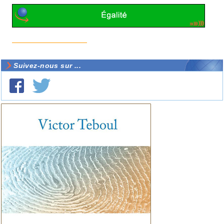
Suivez-nous sur ...