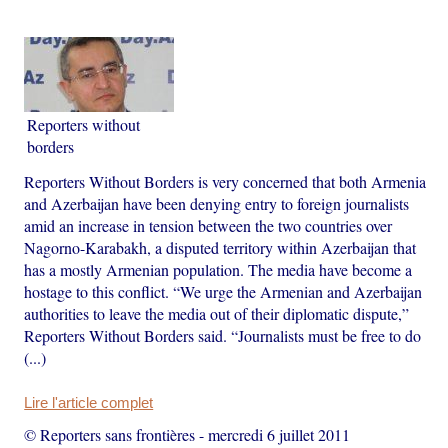
Reporters without
borders
Reporters Without Borders is very concerned that both Armenia
and Azerbaijan have been denying entry to foreign journalists
amid an increase in tension between the two countries over
Nagorno-Karabakh, a disputed territory within Azerbaijan that
has a mostly Armenian population. The media have become a
hostage to this conflict. “We urge the Armenian and Azerbaijan
authorities to leave the media out of their diplomatic dispute,”
Reporters Without Borders said. “Journalists must be free to do
(...)
Lire l'article complet
© Reporters sans frontières
-
mercredi 6 juillet 2011